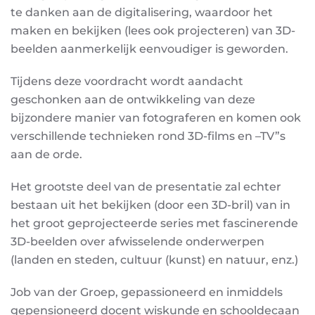
te danken aan de digitalisering, waardoor het
maken en bekijken (lees ook projecteren) van 3D-
beelden aanmerkelijk eenvoudiger is geworden.
Tijdens deze voordracht wordt aandacht
geschonken aan de ontwikkeling van deze
bijzondere manier van fotograferen en komen ook
verschillende technieken rond 3D-films en –TV”s
aan de orde.
Het grootste deel van de presentatie zal echter
bestaan uit het bekijken (door een 3D-bril) van in
het groot geprojecteerde series met fascinerende
3D-beelden over afwisselende onderwerpen
(landen en steden, cultuur (kunst) en natuur, enz.)
Job van der Groep, gepassioneerd en inmiddels
gepensioneerd docent wiskunde en schooldecaan