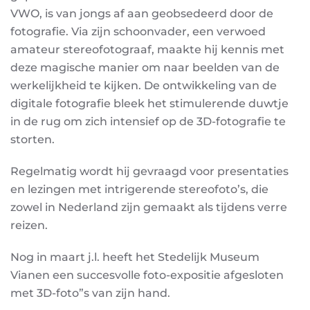
VWO, is van jongs af aan geobsedeerd door de
fotografie. Via zijn schoonvader, een verwoed
amateur stereofotograaf, maakte hij kennis met
deze magische manier om naar beelden van de
werkelijkheid te kijken. De ontwikkeling van de
digitale fotografie bleek het stimulerende duwtje
in de rug om zich intensief op de 3D-fotografie te
storten.
Regelmatig wordt hij gevraagd voor presentaties
en lezingen met intrigerende stereofoto’s, die
zowel in Nederland zijn gemaakt als tijdens verre
reizen.
Nog in maart j.l. heeft het Stedelijk Museum
Vianen een succesvolle foto-expositie afgesloten
met 3D-foto”s van zijn hand.