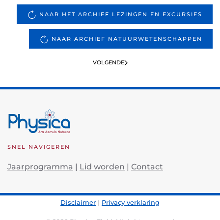
NAAR HET ARCHIEF LEZINGEN EN EXCURSIES
NAAR ARCHIEF NATUURWETENSCHAPPEN
VOLGENDE
SNEL NAVIGEREN
Jaarprogramma
|
Lid worden
|
Contact
Disclaimer
|
Privacy verklaring