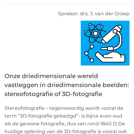
Spreker: drs. J. van der Groep
Onze driedimensionale wereld
vastleggen in driedimensionale beelden:
stereofotografie of 3D-fotografie
Stereofotografie – tegenwoordig wordt vooral de
term “3D-fotografie gebezigd”- is bijna even oud
als de gewone fotografie, dus van rond 1840 (!) De
huidige opleving van de 3D-fotografie is vooral ook