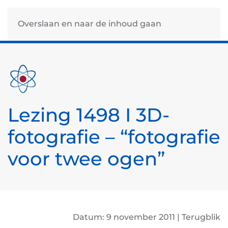
Overslaan en naar de inhoud gaan
Lezing 1498 I 3D-
fotografie – “fotografie
voor twee ogen”
Datum: 9 november 2011 | Terugblik