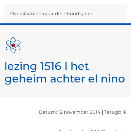
Overslaan en naar de inhoud gaan
lezing 1516 I het
geheim achter el nino
Datum: 12 november 2014 | Terugblik