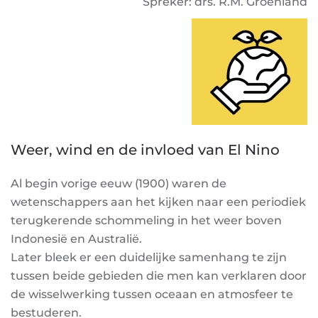
Spreker: drs. R.M. Groenland
Weer, wind en de invloed van El Nino
Al begin vorige eeuw (1900) waren de
wetenschappers aan het kijken naar een periodiek
terugkerende schommeling in het weer boven
Indonesië en Australië.
Later bleek er een duidelijke samenhang te zijn
tussen beide gebieden die men kan verklaren door
de wisselwerking tussen oceaan en atmosfeer te
bestuderen.