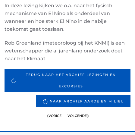
In deze lezing kijken we o.a. naar het fysisch
mechanisme van El Nino als onderdeel van
wanneer en hoe sterk El Nino in de nabije
toekomst gaat toeslaan.
Rob Groenland (meteoroloog bij het KNMI) is een
wetenschapper die al jarenlang onderzoek doet
naar het klimaat.
TERUG NAAR HET ARCHIEF LEZINGEN EN
EXCURSIES
NAAR ARCHIEF AARDE EN MILIEU
VORIGE
VOLGENDE