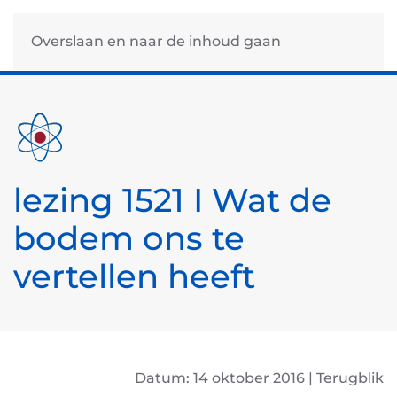
Overslaan en naar de inhoud gaan
lezing 1521 I Wat de
bodem ons te
vertellen heeft
Datum: 14 oktober 2016 | Terugblik