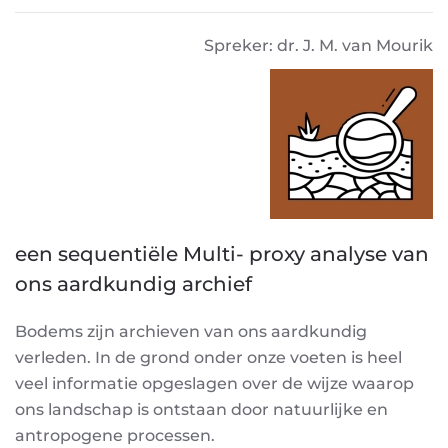
Spreker: dr. J. M. van Mourik
een sequentiële Multi- proxy analyse van
ons aardkundig archief
Bodems zijn archieven van ons aardkundig
verleden. In de grond onder onze voeten is heel
veel informatie opgeslagen over de wijze waarop
ons landschap is ontstaan door natuurlijke en
antropogene processen.