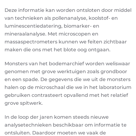
Deze informatie kan worden ontsloten door middel
van technieken als pollenanalyse, koolstof- en
luminescentiedatering, biomarker- en
mineraalanalyse. Met microscopen en
massaspectrometers kunnen we feiten zichtbaar
maken die ons met het blote oog ontgaan.
Monsters van het bodemarchief worden weliswaar
genomen met grove werktuigen zoals grondboor
en een spade. De gegevens die we uit de monsters
halen op de microschaal die we in het laboratorium
gebruiken contrasteert opvallend met het relatief
grove spitwerk.
In de loop der jaren komen steeds nieuwe
analysetechnieken beschikbaar om informatie te
ontsluiten. Daardoor moeten we vaak de