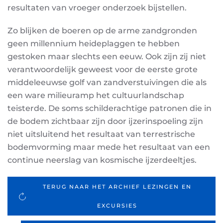
resultaten van vroeger onderzoek bijstellen.
Zo blijken de boeren op de arme zandgronden
geen millennium heideplaggen te hebben
gestoken maar slechts een eeuw. Ook zijn zij niet
verantwoordelijk geweest voor de eerste grote
middeleeuwse golf van zandverstuivingen die als
een ware milieuramp het cultuurlandschap
teisterde. De soms schilderachtige patronen die in
de bodem zichtbaar zijn door ijzerinspoeling zijn
niet uitsluitend het resultaat van terrestrische
bodemvorming maar mede het resultaat van een
continue neerslag van kosmische ijzerdeeltjes.
TERUG NAAR HET ARCHIEF LEZINGEN EN
EXCURSIES