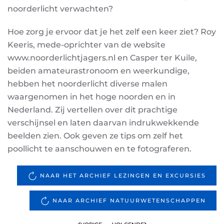
noorderlicht verwachten?
Hoe zorg je ervoor dat je het zelf een keer ziet? Roy
Keeris, mede-oprichter van de website
www.noorderlichtjagers.nl en Casper ter Kuile,
beiden amateurastronoom en weerkundige,
hebben het noorderlicht diverse malen
waargenomen in het hoge noorden en in
Nederland. Zij vertellen over dit prachtige
verschijnsel en laten daarvan indrukwekkende
beelden zien. Ook geven ze tips om zelf het
poollicht te aanschouwen en te fotograferen.
NAAR HET ARCHIEF LEZINGEN EN EXCURSIES
NAAR ARCHIEF NATUURWETENSCHAPPEN