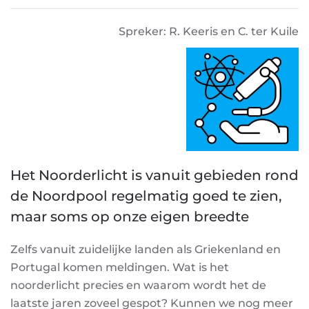
Spreker: R. Keeris en C. ter Kuile
Het Noorderlicht is vanuit gebieden rond
de Noordpool regelmatig goed te zien,
maar soms op onze eigen breedte
Zelfs vanuit zuidelijke landen als Griekenland en
Portugal komen meldingen. Wat is het
noorderlicht precies en waarom wordt het de
laatste jaren zoveel gespot? Kunnen we nog meer