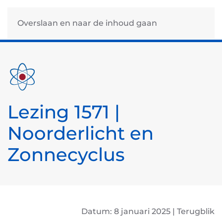
Overslaan en naar de inhoud gaan
Lezing 1571 |
Noorderlicht en
Zonnecyclus
Datum: 8 januari 2025 | Terugblik