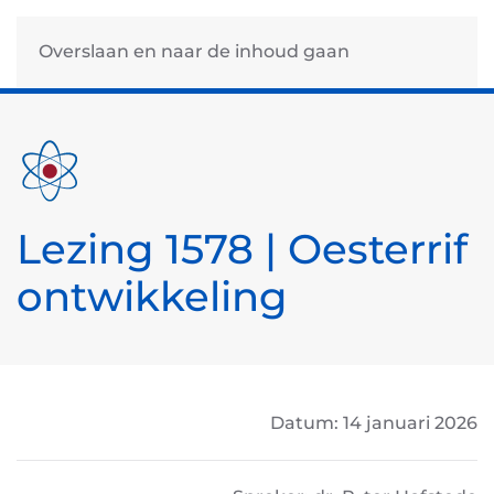
Overslaan en naar de inhoud gaan
Lezing 1578 | Oesterrif
ontwikkeling
Datum: 14 januari 2026