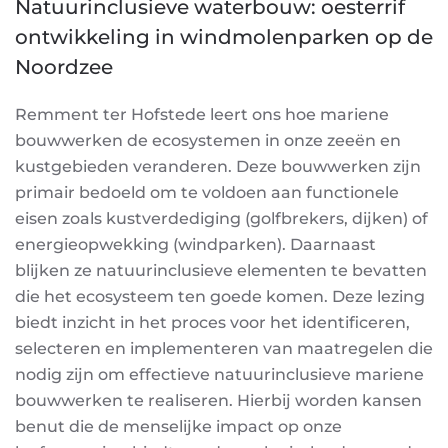
Natuurinclusieve waterbouw: oesterrif
ontwikkeling in windmolenparken op de
Noordzee
Remment ter Hofstede leert ons hoe mariene
bouwwerken de ecosystemen in onze zeeën en
kustgebieden veranderen. Deze bouwwerken zijn
primair bedoeld om te voldoen aan functionele
eisen zoals kustverdediging (golfbrekers, dijken) of
energieopwekking (windparken). Daarnaast
blijken ze natuurinclusieve elementen te bevatten
die het ecosysteem ten goede komen. Deze lezing
biedt inzicht in het proces voor het identificeren,
selecteren en implementeren van maatregelen die
nodig zijn om effectieve natuurinclusieve mariene
bouwwerken te realiseren. Hierbij worden kansen
benut die de menselijke impact op onze