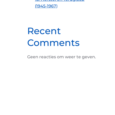
(1945-1967)
Recent
Comments
Geen reacties om weer te geven.