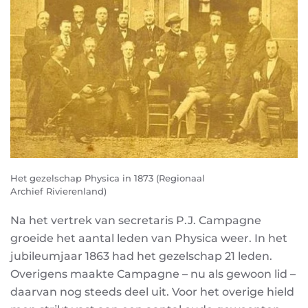
Het gezelschap Physica in 1873 (Regionaal
Archief Rivierenland)
Na het vertrek van secretaris P.J. Campagne
groeide het aantal leden van Physica weer. In het
jubileumjaar 1863 had het gezelschap 21 leden.
Overigens maakte Campagne – nu als gewoon lid –
daarvan nog steeds deel uit. Voor het overige hield