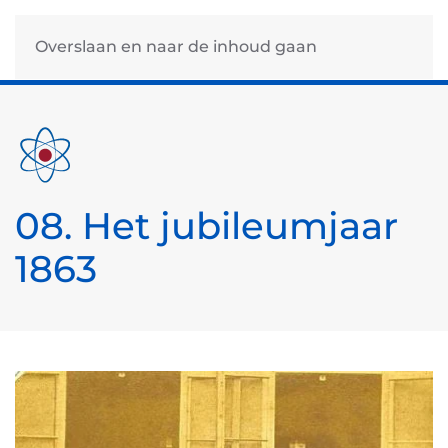
Overslaan en naar de inhoud gaan
08. Het jubileumjaar
1863