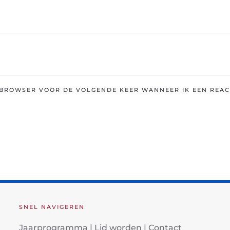
E BROWSER VOOR DE VOLGENDE KEER WANNEER IK EEN REAC
SNEL NAVIGEREN
Jaarprogramma
|
Lid worden
|
Contact