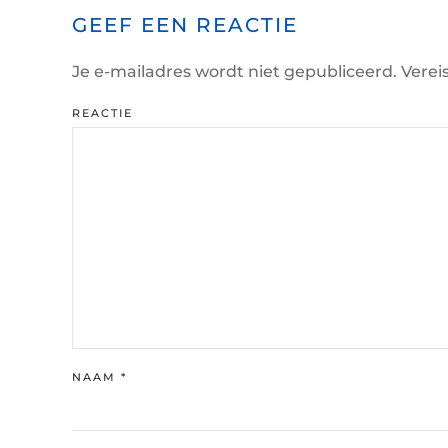
GEEF EEN REACTIE
Je e-mailadres wordt niet gepubliceerd. Vere
REACTIE
NAAM
*