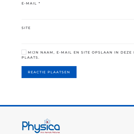
E-MAIL
*
SITE
MIJN NAAM, E-MAIL EN SITE OPSLAAN IN DEZ
PLAATS.
REACTIE PLAATSEN